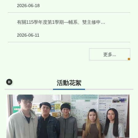
2026-06-18
有關115學年度第1學期—輔系、雙主修申請事宜
2026-06-11
更多...
活動花絮