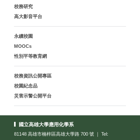
校務研究
高大影音平台
永續校園
MOOCs
性別平等教育網
校務資訊公開專區
校園紀念品
災害示警公開平台
國立高雄大學應用化學系
81148 高雄市楠梓區高雄大學路 700 號 ｜ Tel: