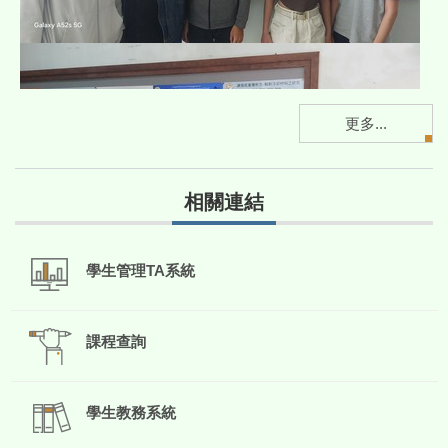
更多...
相關連結
學生管理TA系統
課程查詢
學生教務系統