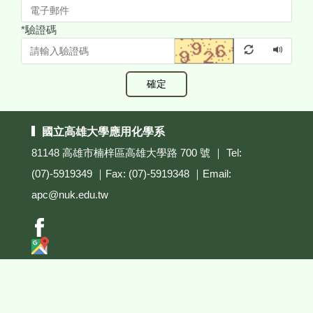
*
驗證碼
確定
國立高雄大學應用化學系
81148 高雄市楠梓區高雄大學路 700 號 ｜ Tel:
(07)-5919349 ｜Fax: (07)-5919348 ｜Email:
apc@nuk.edu.tw