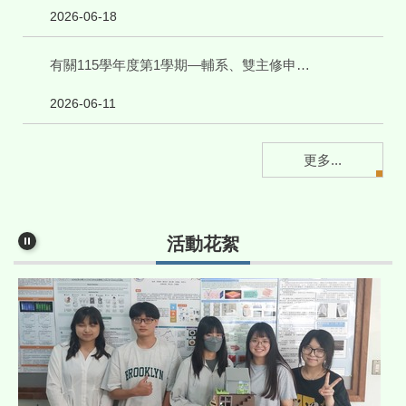
2026-06-18
有關115學年度第1學期—輔系、雙主修申請事宜
2026-06-11
更多...
活動花絮