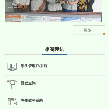
更多...
相關連結
學生管理TA系統
課程查詢
學生教務系統