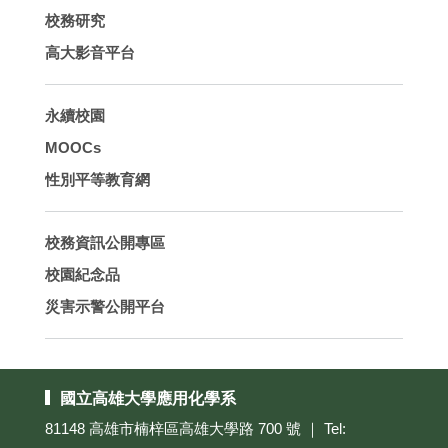
校務研究
高大影音平台
永續校園
MOOCs
性別平等教育網
校務資訊公開專區
校園紀念品
災害示警公開平台
國立高雄大學應用化學系
81148 高雄市楠梓區高雄大學路 700 號 ｜ Tel: