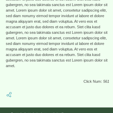
gubergren, no sea takimata sanctus est Lorem ipsum dolor sit
amet. Lorem ipsum dolor sit amet, consetetur sadipscing elitr,
sed diam nonumy eirmod tempor invidunt ut labore et dolore
magna aliquyam erat, sed diam voluptua. At vero eos et
accusam et justo duo dolores et ea rebum. Stet clita kasd
gubergren, no sea takimata sanctus est Lorem ipsum dolor sit
amet. Lorem ipsum dolor sit amet, consetetur sadipscing elitr,
sed diam nonumy eirmod tempor invidunt ut labore et dolore
magna aliquyam erat, sed diam voluptua. At vero eos et
accusam et justo duo dolores et ea rebum. Stet clita kasd
gubergren, no sea takimata sanctus est Lorem ipsum dolor sit
amet.
Click Num:
561