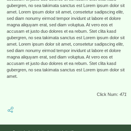
gubergren, no sea takimata sanctus est Lorem ipsum dolor sit
amet. Lorem ipsum dolor sit amet, consetetur sadipscing elitr,
sed diam nonumy eirmod tempor invidunt ut labore et dolore
magna aliquyam erat, sed diam voluptua. At vero eos et
accusam et justo duo dolores et ea rebum. Stet clita kasd
gubergren, no sea takimata sanctus est Lorem ipsum dolor sit
amet. Lorem ipsum dolor sit amet, consetetur sadipscing elitr,
sed diam nonumy eirmod tempor invidunt ut labore et dolore
magna aliquyam erat, sed diam voluptua. At vero eos et
accusam et justo duo dolores et ea rebum. Stet clita kasd
gubergren, no sea takimata sanctus est Lorem ipsum dolor sit
amet.
Click Num:
471