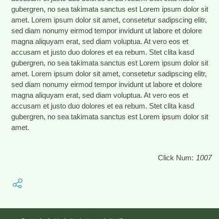
gubergren, no sea takimata sanctus est Lorem ipsum dolor sit
amet. Lorem ipsum dolor sit amet, consetetur sadipscing elitr,
sed diam nonumy eirmod tempor invidunt ut labore et dolore
magna aliquyam erat, sed diam voluptua. At vero eos et
accusam et justo duo dolores et ea rebum. Stet clita kasd
gubergren, no sea takimata sanctus est Lorem ipsum dolor sit
amet. Lorem ipsum dolor sit amet, consetetur sadipscing elitr,
sed diam nonumy eirmod tempor invidunt ut labore et dolore
magna aliquyam erat, sed diam voluptua. At vero eos et
accusam et justo duo dolores et ea rebum. Stet clita kasd
gubergren, no sea takimata sanctus est Lorem ipsum dolor sit
amet.
Click Num:
1007