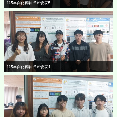
115年創化實驗成果發表5
115年創化實驗成果發表4