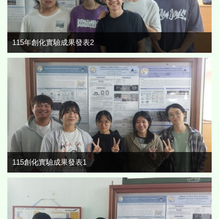
115年創化實驗成果發表2
115創化實驗成果發表1