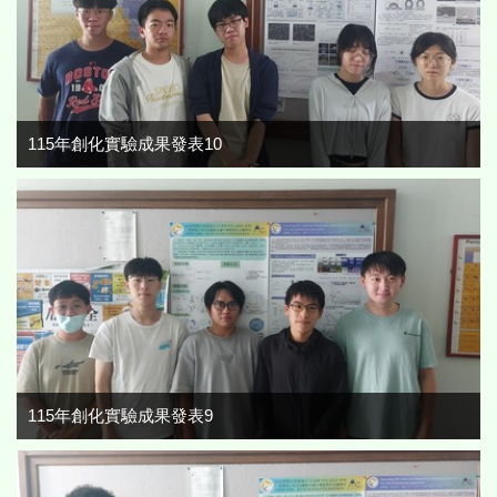
115年創化實驗成果發表10
115年創化實驗成果發表9