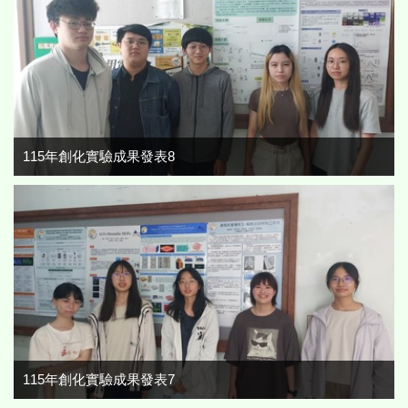
115年創化實驗成果發表8
115年創化實驗成果發表7